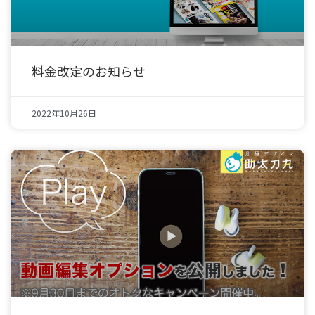
料金改定のお知らせ
2022年10月26日