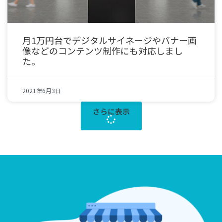
月1万円台でデジタルサイネージやバナー画
像などのコンテンツ制作にも対応しまし
た。
2021年6月3日
さらに表示