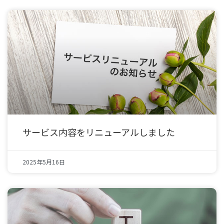
サービス内容をリニューアルしました
2025年5月16日