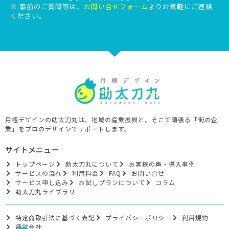
※ 事前のご質問等は、
お問い合せフォーム
よりお気軽にご連絡
ください。
月極デザインの助太刀丸は、地域の産業振興と、そこで頑張る「街の企
業」をプロのデザインでサポートします。
サイトメニュー
トップページ
助太刀丸について
お客様の声・導入事例
サービスの流れ
利用料金
FAQ
お問い合せ
サービス申し込み
お試しプランについて
コラム
助太刀丸ライブラリ
特定商取引法に基づく表記
プライバシーポリシー
利用規約
運営会社