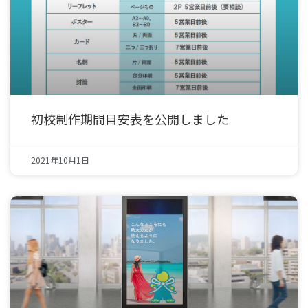
初校制作期間目安表を公開しました
2021年10月1日