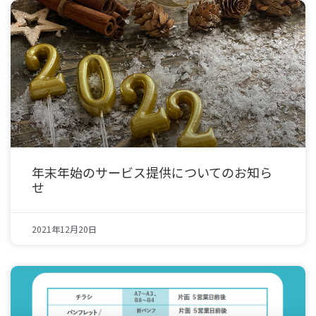
年末年始のサービス提供についてのお知ら
せ
2021年12月20日