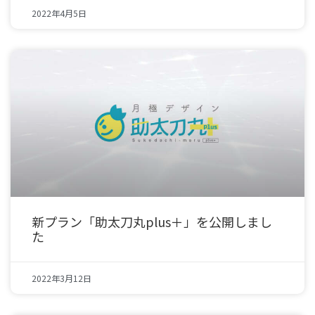
2022年4月5日
新プラン「助太刀丸plus＋」を公開しまし
た
2022年3月12日