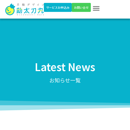
サービスお申込み
お問い合せ
Latest News
お知らせ一覧