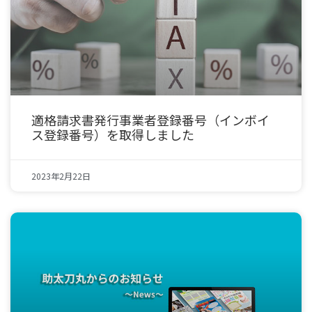
適格請求書発行事業者登録番号（インボイ
ス登録番号）を取得しました
2023年2月22日