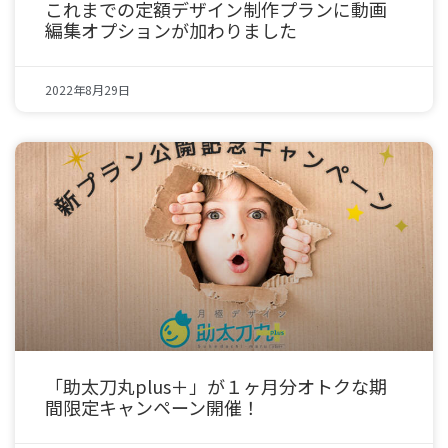
これまでの定額デザイン制作プランに動画
編集オプションが加わりました
2022年8月29日
「助太刀丸plus＋」が１ヶ月分オトクな期
間限定キャンペーン開催！