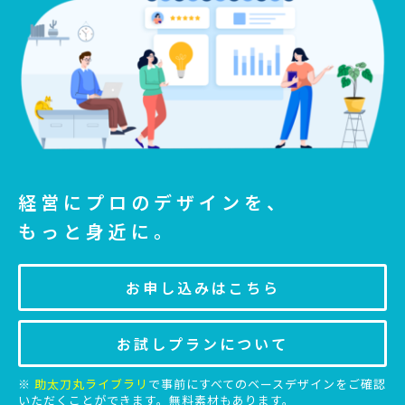
経営にプロのデザインを、
もっと身近に。
お申し込みはこちら
お試しプランについて
※
助太刀丸ライブラリ
で事前にすべてのベースデザインをご確認
いただくことができます。無料素材もあります。